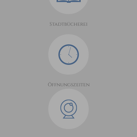
Stadtbücherei
Öffnungszeiten