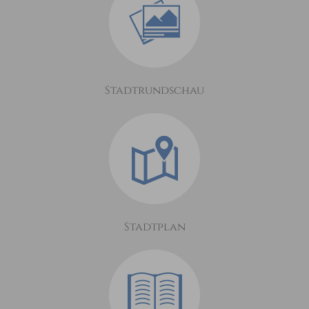
Stadtrundschau
Stadtplan