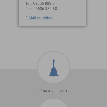
Tel.: 09606 889-0
Fax: 09606 889-50
E-Mail schreiben
Bürgerservice