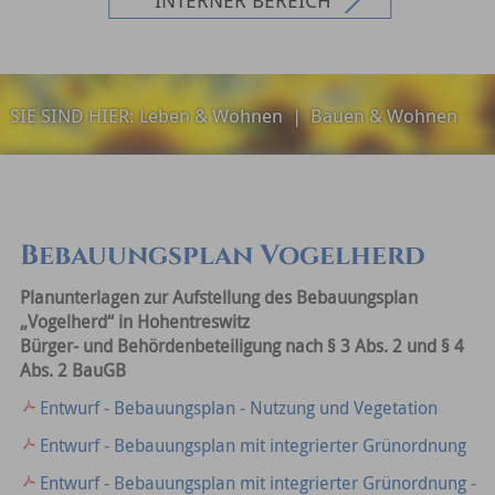
SIE SIND HIER:
Leben & Wohnen
|
Bauen & Wohnen
Bebauungsplan Vogelherd
Planunterlagen zur Aufstellung des Bebauungsplan
„Vogelherd“ in Hohentreswitz
Bürger- und Behördenbeteiligung nach § 3 Abs. 2 und § 4
Abs. 2 BauGB
Entwurf - Bebauungsplan - Nutzung und Vegetation
Entwurf - Bebauungsplan mit integrierter Grünordnung
Entwurf - Bebauungsplan mit integrierter Grünordnung -