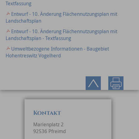
Textfassung
Entwurf - 10. Änderung Flächennutzungsplan mit
Landschaftsplan
Entwurf - 10. Änderung Flächennutzungsplan mit
Landschaftsplan - Textfassung
Umweltbezogene Informationen - Baugebiet
Hohentreswitz Vogelherd
Kontakt
Marienplatz 2
92536 Pfreimd