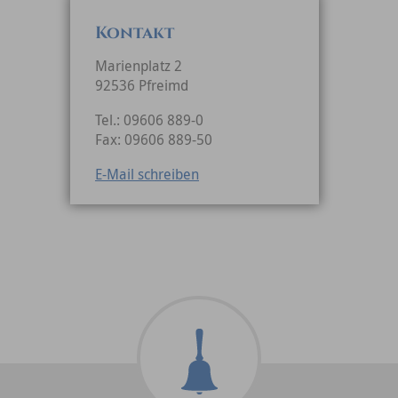
Kontakt
Marienplatz 2
92536 Pfreimd
Tel.: 09606 889-0
Fax: 09606 889-50
E-Mail schreiben