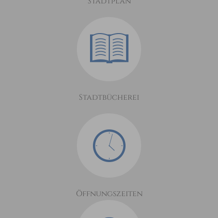
Stadtplan
Stadtbücherei
Öffnungszeiten