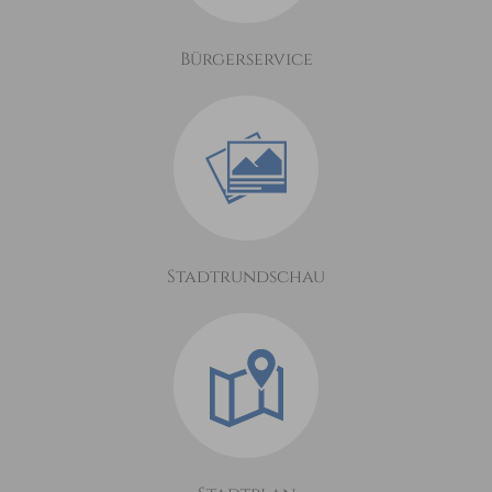
Bürgerservice
Stadtrundschau