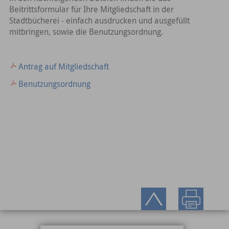
Beitrittsformular für Ihre Mitgliedschaft in der
Stadtbücherei - einfach ausdrucken und ausgefüllt
mitbringen, sowie die Benutzungsordnung.
Antrag auf Mitgliedschaft
Benutzungsordnung