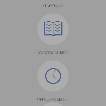
Stadtplan
Stadtbücherei
Öffnungszeiten