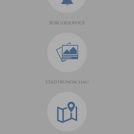
Bürgerservice
Stadtrundschau