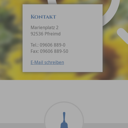
Kontakt
Marienplatz 2
92536 Pfreimd
Tel.: 09606 889-0
Fax: 09606 889-50
E-Mail schreiben