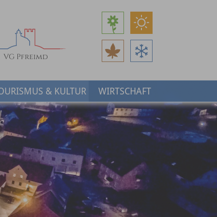
OURISMUS & KULTUR
WIRTSCHAFT