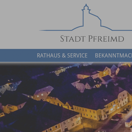
RATHAUS & SERVICE
BEKANNTMAC