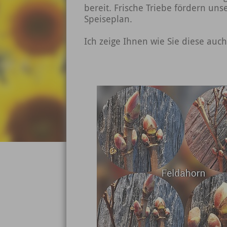
bereit. Frische Triebe fördern un
Speiseplan.
Ich zeige Ihnen wie Sie diese auch