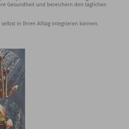
sere Gesundheit und bereichern den täglichen
 selbst in Ihren Alltag integrieren können.