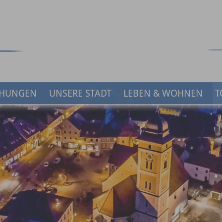
HUNGEN
UNSERE STADT
LEBEN & WOHNEN
T