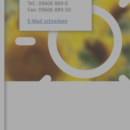
Tel.: 09606 889-0
Fax: 09606 889-50
E-Mail schreiben