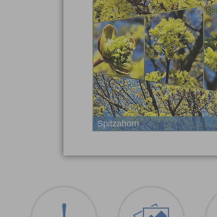
Spitzahorn