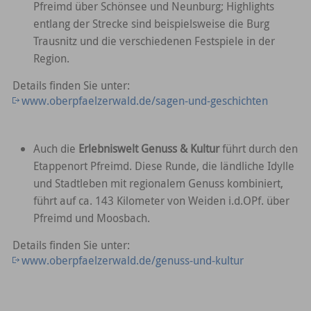
Pfreimd über Schönsee und Neunburg; Highlights
entlang der Strecke sind beispielsweise die Burg
Trausnitz und die verschiedenen Festspiele in der
Region.
Details finden Sie unter:
www.oberpfaelzerwald.de/sagen-und-geschichten
Auch die
Erlebniswelt Genuss & Kultur
führt durch den
Etappenort Pfreimd. Diese Runde, die ländliche Idylle
und Stadtleben mit regionalem Genuss kombiniert,
führt auf ca. 143 Kilometer von Weiden i.d.OPf. über
Pfreimd und Moosbach.
Details finden Sie unter:
www.oberpfaelzerwald.de/genuss-und-kultur