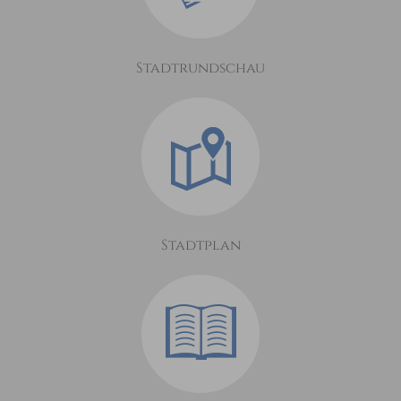
Stadtrundschau
Stadtplan