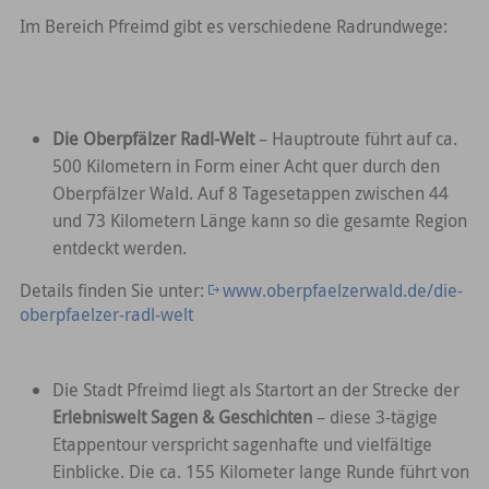
Im Bereich Pfreimd gibt es verschiedene Radrundwege:
Die Oberpfälzer Radl-Welt
– Hauptroute führt auf ca.
500 Kilometern in Form einer Acht quer durch den
Oberpfälzer Wald. Auf 8 Tagesetappen zwischen 44
und 73 Kilometern Länge kann so die gesamte Region
entdeckt werden.
Details finden Sie unter:
www.oberpfaelzerwald.de/die-
oberpfaelzer-radl-welt
Die Stadt Pfreimd liegt als Startort an der Strecke der
Erlebniswelt Sagen & Geschichten
– diese 3-tägige
Etappentour verspricht sagenhafte und vielfältige
Einblicke. Die ca. 155 Kilometer lange Runde führt von