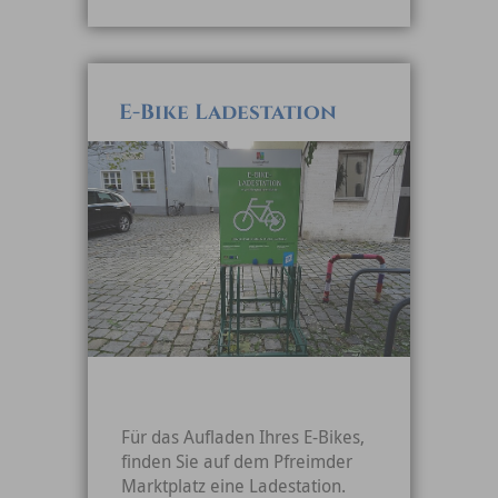
E-Bike Ladestation
Für das Aufladen Ihres E-Bikes,
finden Sie auf dem Pfreimder
Marktplatz eine Ladestation.