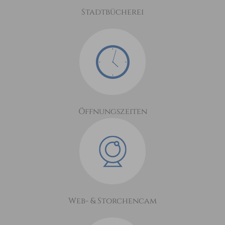
Stadtbücherei
Öffnungszeiten
Web- & Storchencam