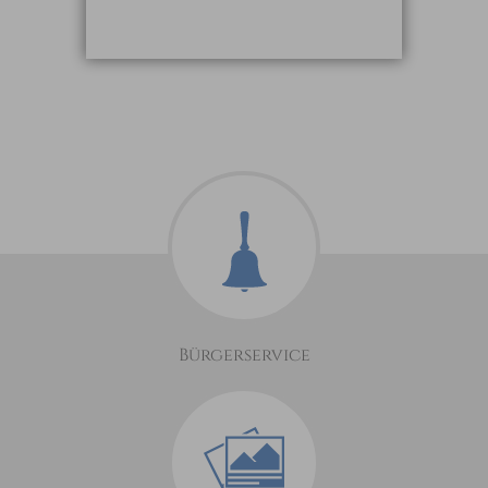
Bürgerservice