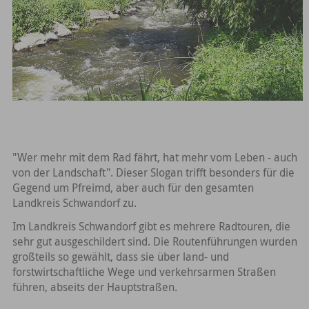
"Wer mehr mit dem Rad fährt, hat mehr vom Leben - auch
von der Landschaft". Dieser Slogan trifft besonders für die
Gegend um Pfreimd, aber auch für den gesamten
Landkreis Schwandorf zu.
Im Landkreis Schwandorf gibt es mehrere Radtouren, die
sehr gut ausgeschildert sind. Die Routenführungen wurden
großteils so gewählt, dass sie über land- und
forstwirtschaftliche Wege und verkehrsarmen Straßen
führen, abseits der Hauptstraßen.