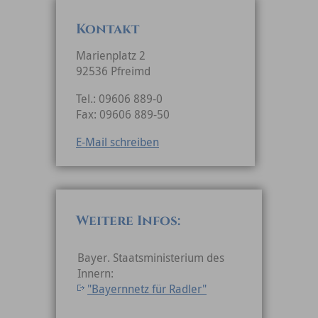
Kontakt
Marienplatz 2
92536 Pfreimd
Tel.: 09606 889-0
Fax: 09606 889-50
E-Mail schreiben
Weitere Infos:
Bayer. Staatsministerium des
Innern:
"Bayernnetz für Radler"