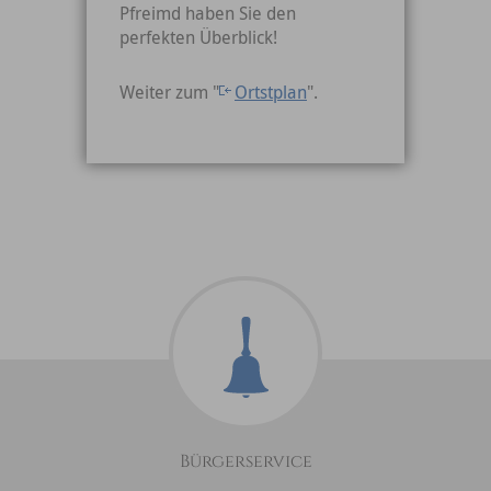
Pfreimd haben Sie den
perfekten Überblick!
Weiter zum "
Ortstplan
".
Bürgerservice