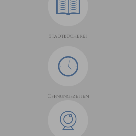
Stadtbücherei
Öffnungszeiten