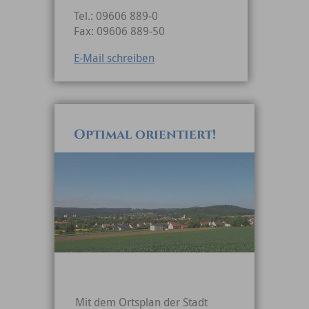
Tel.: 09606 889-0
Fax: 09606 889-50
E-Mail schreiben
Optimal orientiert!
Mit dem Ortsplan der Stadt