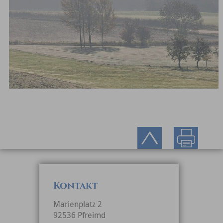
Kontakt
Marienplatz 2
92536 Pfreimd