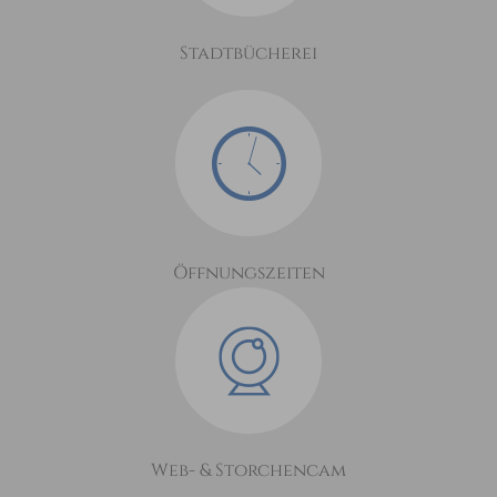
Stadtbücherei
Öffnungszeiten
Web- & Storchencam