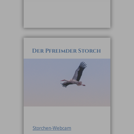
Der Pfreimder Storch
Storchen-Webcam