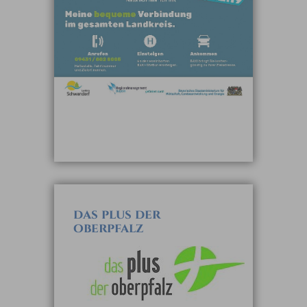
das plus der
oberpfalz