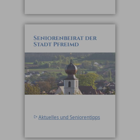
Seniorenbeirat der
Stadt Pfreimd
Aktuelles und Seniorentipps