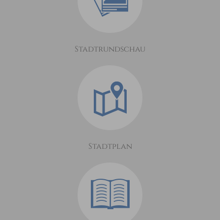
Stadtrundschau
Stadtplan