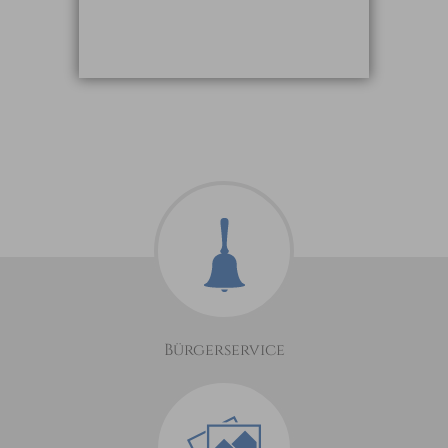
Bürgerservice