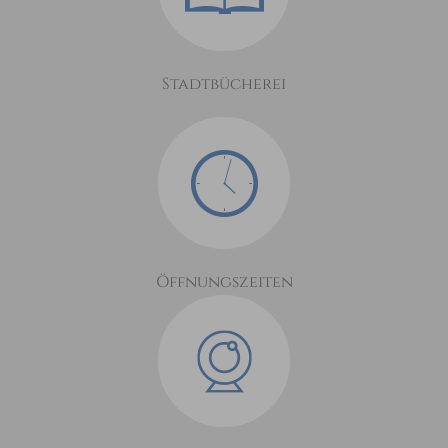
Stadtbücherei
Öffnungszeiten