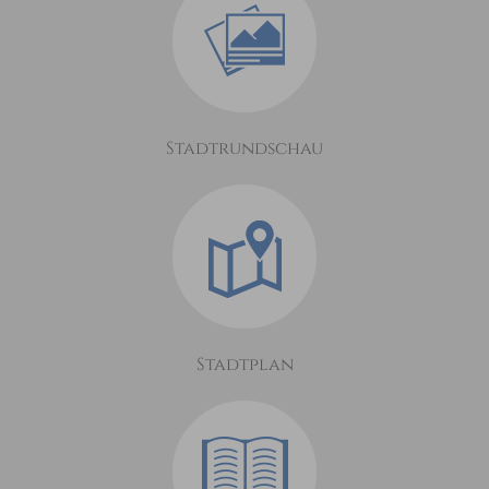
Stadtrundschau
Stadtplan