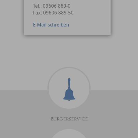
Tel.: 09606 889-0
Fax: 09606 889-50
E-Mail schreiben
Bürgerservice