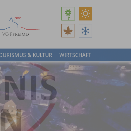
OURISMUS & KULTUR
WIRTSCHAFT