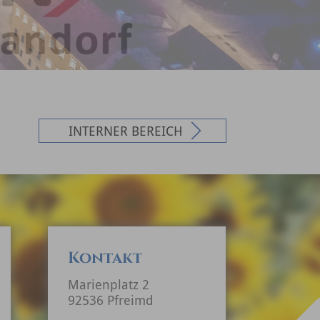
INTERNER BEREICH
Kontakt
Marienplatz 2
92536 Pfreimd