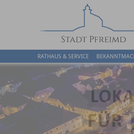
RATHAUS & SERVICE
BEKANNTMAC