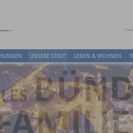
HUNGEN
UNSERE STADT
LEBEN & WOHNEN
T