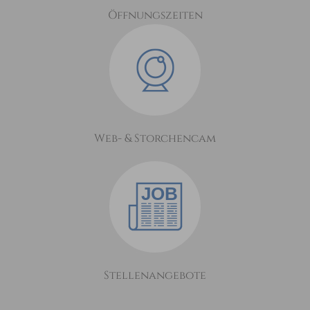
Öffnungszeiten
Web- & Storchencam
Stellenangebote