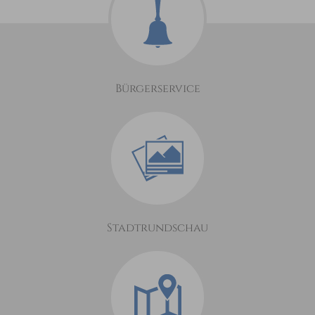
Bürgerservice
Stadtrundschau