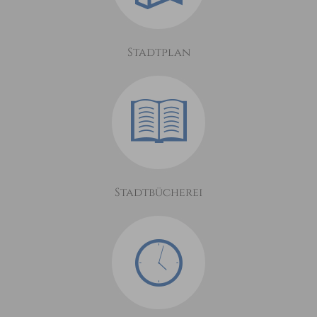
Stadtplan
Stadtbücherei