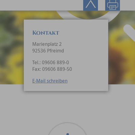
Kontakt
Marienplatz 2
92536 Pfreimd
Tel.: 09606 889-0
Fax: 09606 889-50
E-Mail schreiben