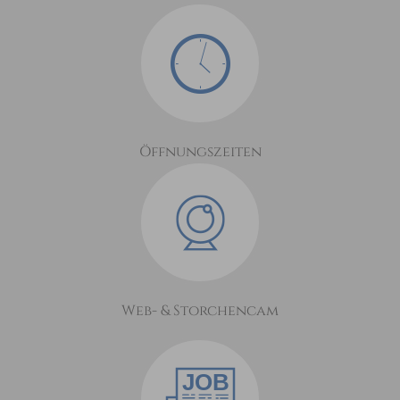
Öffnungszeiten
Web- & Storchencam