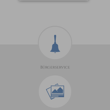
Bürgerservice