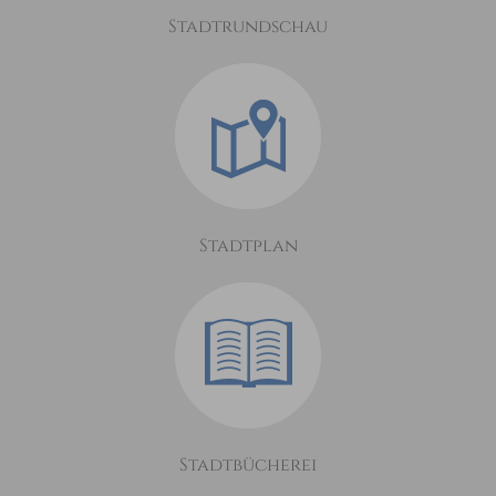
Stadtrundschau
Stadtplan
Stadtbücherei