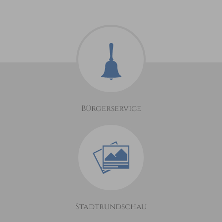
Bürgerservice
Stadtrundschau