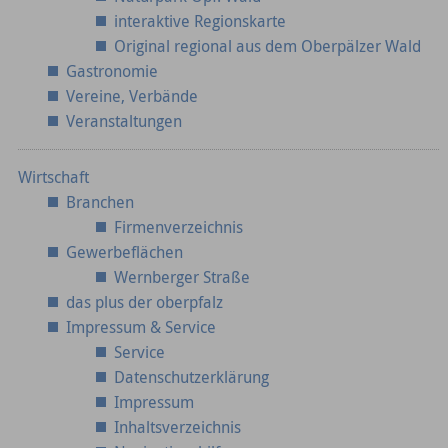
interaktive Regionskarte
Original regional aus dem Oberpälzer Wald
Gastronomie
Vereine, Verbände
Veranstaltungen
Wirtschaft
Branchen
Firmenverzeichnis
Gewerbeflächen
Wernberger Straße
das plus der oberpfalz
Impressum & Service
Service
Datenschutzerklärung
Impressum
Inhaltsverzeichnis