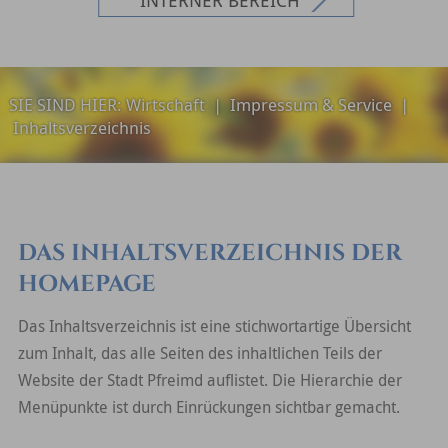
SIE SIND HIER:
Wirtschaft
|
Impressum & Service
|
Inhaltsverzeichnis
DAS INHALTSVERZEICHNIS DER
HOMEPAGE
Das Inhaltsverzeichnis ist eine stichwortartige Übersicht
zum Inhalt, das alle Seiten des inhaltlichen Teils der
Website der Stadt Pfreimd auflistet. Die Hierarchie der
Menüpunkte ist durch Einrückungen sichtbar gemacht.