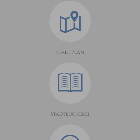
Stadtplan
Stadtbücherei