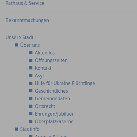
Rathaus & Service
Bekanntmachungen
Unsere Stadt
Über uns
Aktuelles
Öffnungszeiten
Kontakt
Asyl
Hilfe für Ukraine Flüchtlinge
Geschichtliches
Gemeindedaten
Ortsrecht
Ehrungen/Jubiläen
Oberpfalzkaserne
Stadtinfo
Anreise & Lage