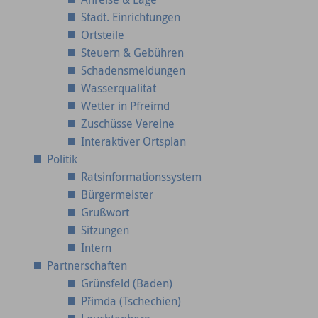
Städt. Einrichtungen
Ortsteile
Steuern & Gebühren
Schadensmeldungen
Wasserqualität
Wetter in Pfreimd
Zuschüsse Vereine
Interaktiver Ortsplan
Politik
Ratsinformationssystem
Bürgermeister
Grußwort
Sitzungen
Intern
Partnerschaften
Grünsfeld (Baden)
Přimda (Tschechien)