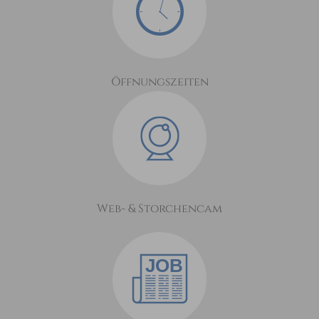
Öffnungszeiten
Web- & Storchencam