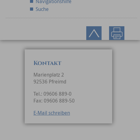
Navigationshilfe
Suche
Kontakt
Marienplatz 2
92536 Pfreimd
Tel.: 09606 889-0
Fax: 09606 889-50
E-Mail schreiben