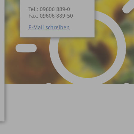
Tel.: 09606 889-0
Fax: 09606 889-50
E-Mail schreiben