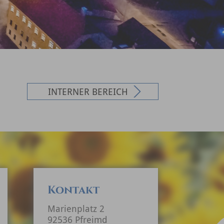
INTERNER BEREICH
Kontakt
Marienplatz 2
92536 Pfreimd