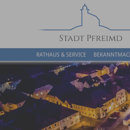
RATHAUS & SERVICE
BEKANNTMAC