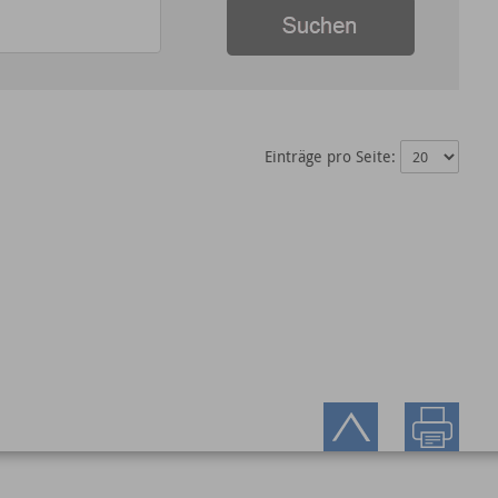
Einträge pro Seite: