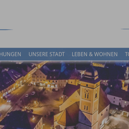
HUNGEN
UNSERE STADT
LEBEN & WOHNEN
T