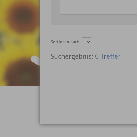
Sortieren nach:
0 Treffer