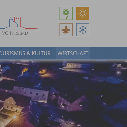
OURISMUS & KULTUR
WIRTSCHAFT