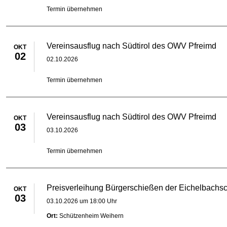
Termin übernehmen
Vereinsausflug nach Südtirol des OWV Pfreimd
OKT
02
02.10.2026
Termin übernehmen
Vereinsausflug nach Südtirol des OWV Pfreimd
OKT
03
03.10.2026
Termin übernehmen
Preisverleihung Bürgerschießen der Eichelbachs
OKT
03
03.10.2026 um 18:00 Uhr
Ort:
Schützenheim Weihern