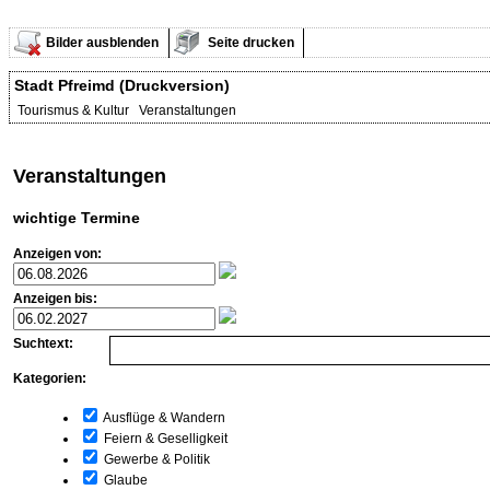
Bilder ausblenden
Seite drucken
Stadt Pfreimd (Druckversion)
Tourismus & Kultur Veranstaltungen
Veranstaltungen
wichtige Termine
Anzeigen von:
Anzeigen bis:
Suchtext:
Kategorien:
Ausflüge & Wandern
Feiern & Geselligkeit
Gewerbe & Politik
Glaube