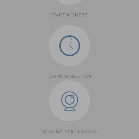
Stadtbücherei
Öffnungszeiten
Web- & Storchencam