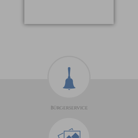
Bürgerservice