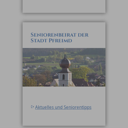
Seniorenbeirat der
Stadt Pfreimd
Aktuelles und Seniorentipps