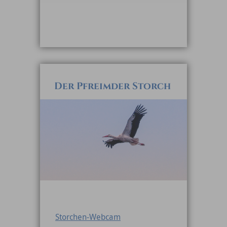
Der Pfreimder Storch
Storchen-Webcam