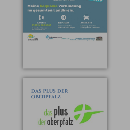
das plus der
oberpfalz