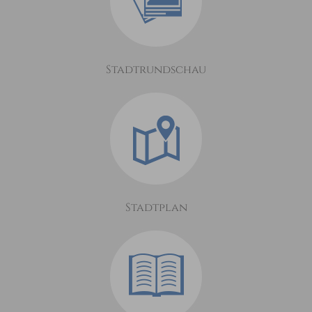
Stadtrundschau
Stadtplan