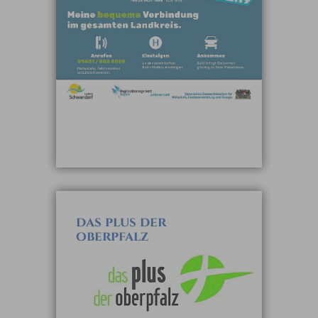
das plus der
oberpfalz