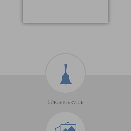
Bürgerservice