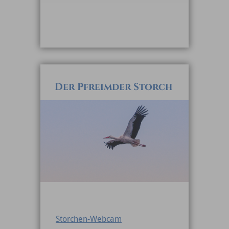
Der Pfreimder Storch
Storchen-Webcam