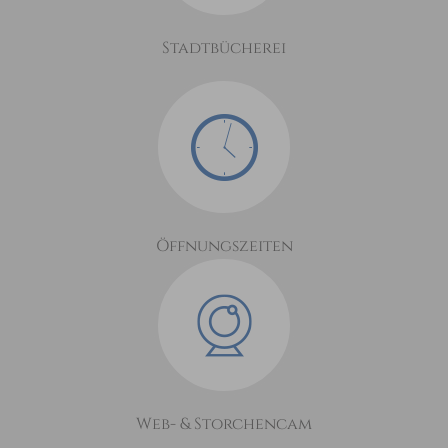
Stadtbücherei
Öffnungszeiten
Web- & Storchencam