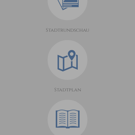
Stadtrundschau
Stadtplan