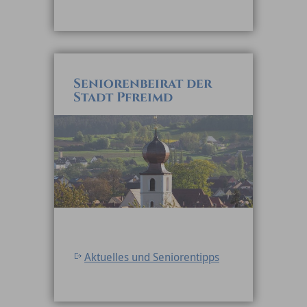
Seniorenbeirat der
Stadt Pfreimd
Aktuelles und Seniorentipps