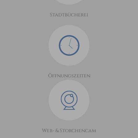
Stadtbücherei
Öffnungszeiten
Web- & Storchencam