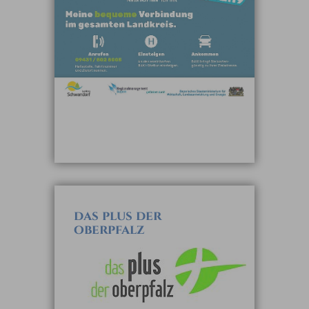
das plus der
oberpfalz