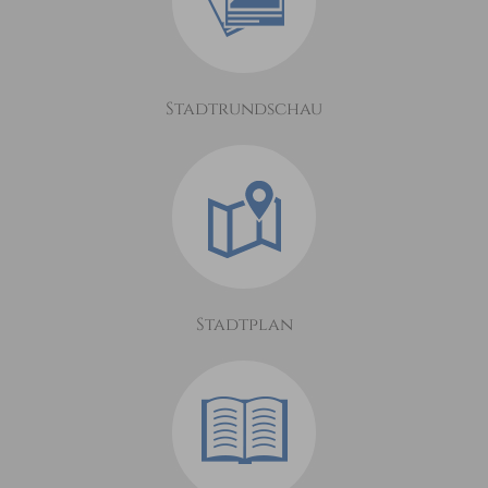
Stadtrundschau
Stadtplan