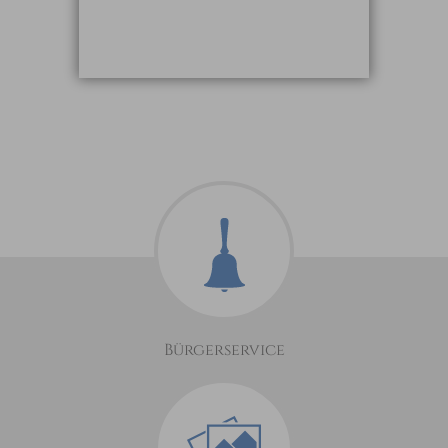
Bürgerservice