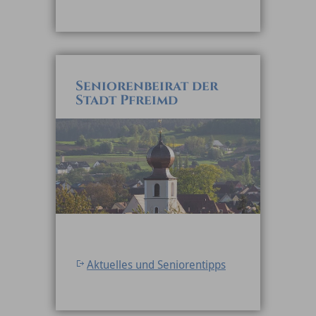
Seniorenbeirat der
Stadt Pfreimd
Aktuelles und Seniorentipps