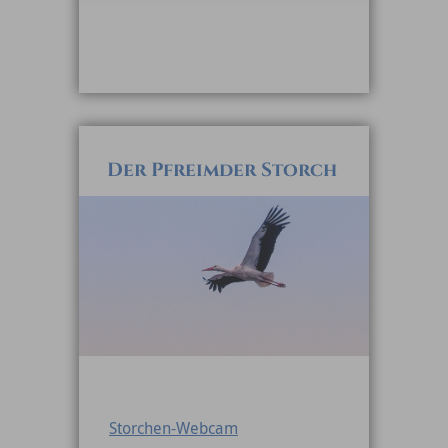
Der Pfreimder Storch
Storchen-Webcam