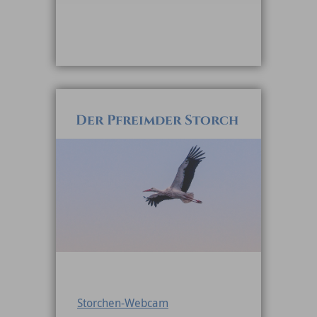
Der Pfreimder Storch
Storchen-Webcam