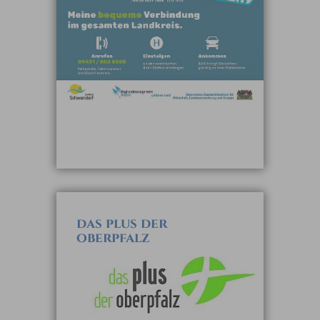
das plus der
oberpfalz