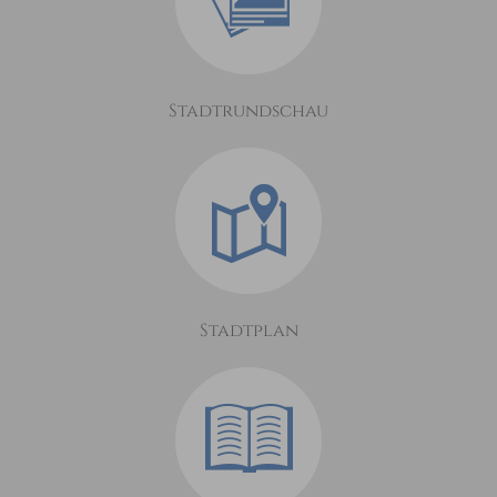
Stadtrundschau
Stadtplan