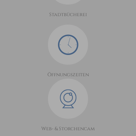
Stadtbücherei
Öffnungszeiten
Web- & Storchencam