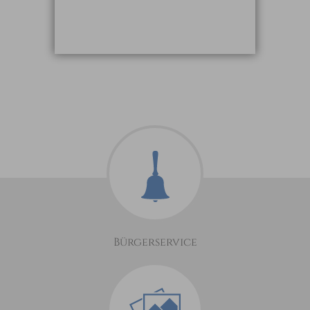
Bürgerservice