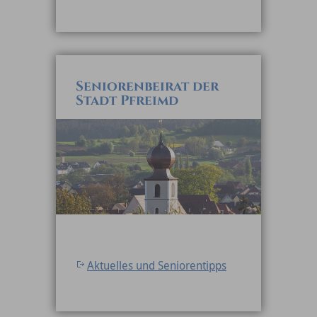
Seniorenbeirat der
Stadt Pfreimd
Aktuelles und Seniorentipps