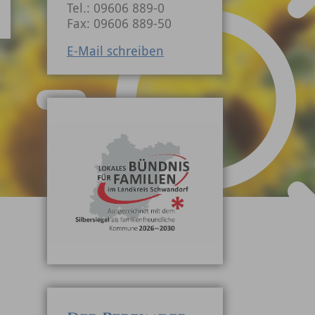
Tel.: 09606 889-0
Fax: 09606 889-50
E-Mail schreiben