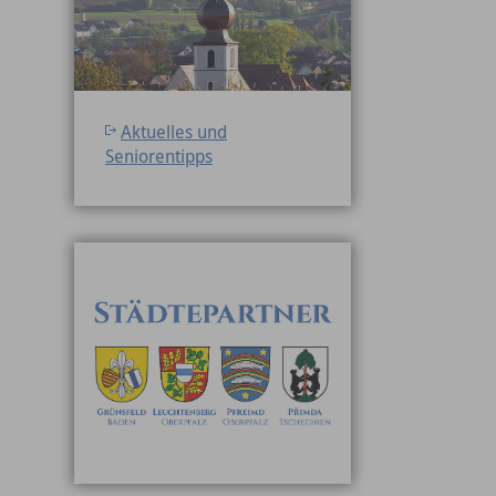
Aktuelles und
Seniorentipps