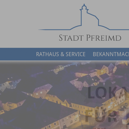
RATHAUS & SERVICE
BEKANNTMAC