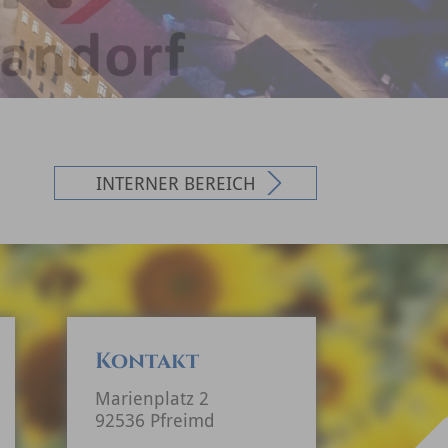
INTERNER BEREICH
Kontakt
Marienplatz 2
92536 Pfreimd