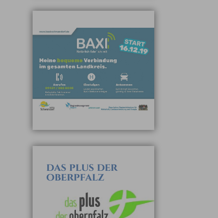
das plus der
oberpfalz