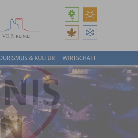
OURISMUS & KULTUR
WIRTSCHAFT