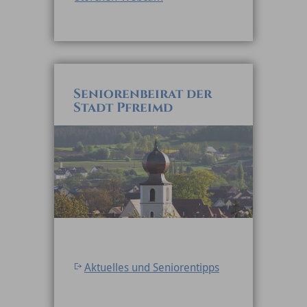
Seniorenbeirat der
Stadt Pfreimd
Aktuelles und Seniorentipps