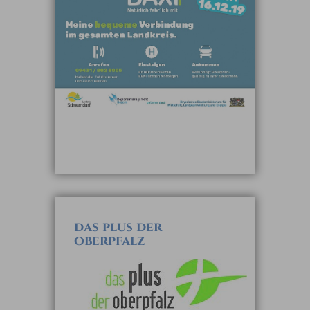
das plus der
oberpfalz