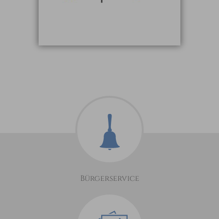
Bürgerservice