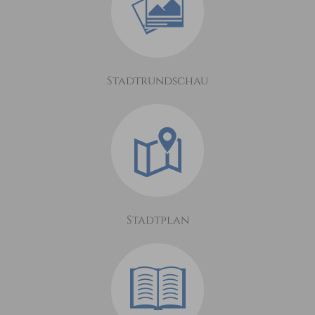
Stadtrundschau
Stadtplan