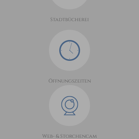
Stadtbücherei
Öffnungszeiten
Web- & Storchencam