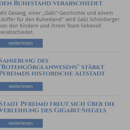
den Ruhestand verabschiedet
Mit Gesang, einer „Gabi“-Geschichte und einem
„Koffer für den Ruhestand“ wird Gabi Schönberger
von den Kindern und ihrem Team liebevoll
verabschiedet.
weiterlesen
Sanierung des
"Botengörglanwesens" stärkt
Pfreimds historische Altstadt
weiterlesen
Stadt Pfreimd freut sich über die
Verleihung des Gigabit-Siegels
weiterlesen