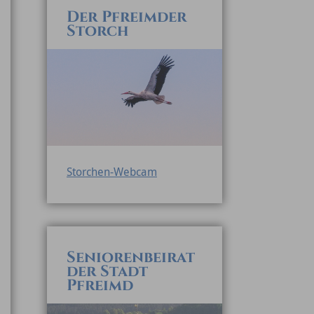
Der Pfreimder
Storch
Storchen-Webcam
Seniorenbeirat
der Stadt
Pfreimd