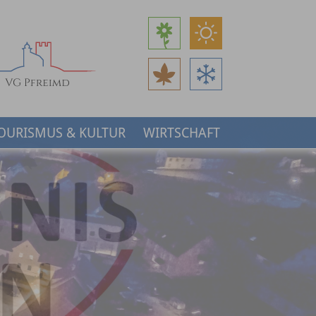
OURISMUS & KULTUR
WIRTSCHAFT