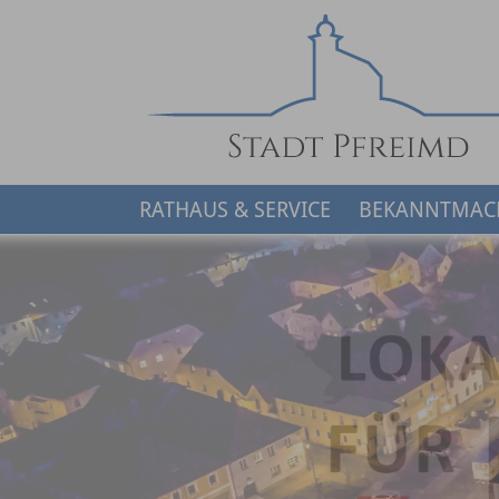
RATHAUS & SERVICE
BEKANNTMAC