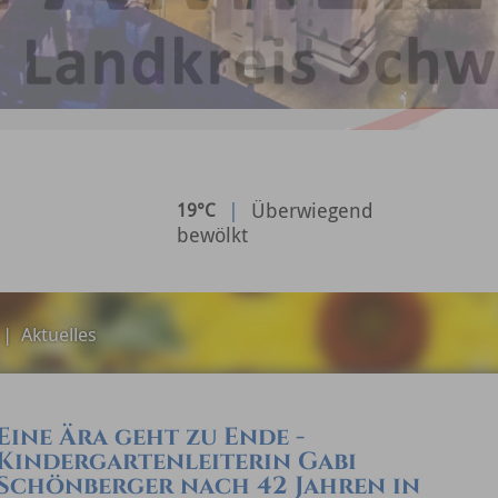
|
Überwiegend
19°C
bewölkt
|
Aktuelles
Eine Ära geht zu Ende -
Kindergartenleiterin Gabi
Schönberger nach 42 Jahren in