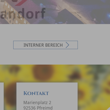
INTERNER BEREICH
Kontakt
Marienplatz 2
92536 Pfreimd