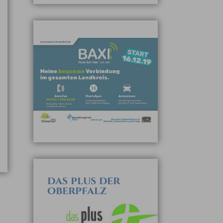
das plus der
oberpfalz