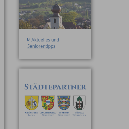
Aktuelles und
Seniorentipps