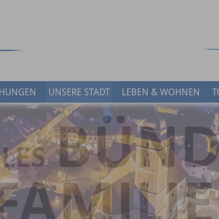
HUNGEN
UNSERE STADT
LEBEN & WOHNEN
T