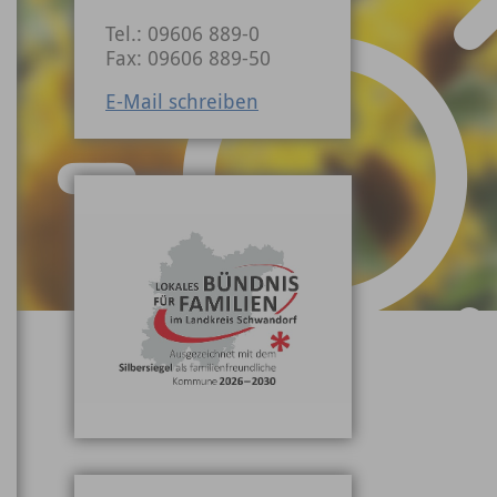
Tel.: 09606 889-0
Fax: 09606 889-50
E-Mail schreiben